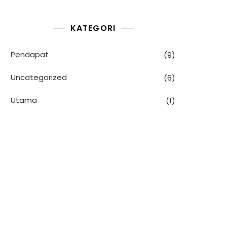
KATEGORI
Pendapat
(9)
Uncategorized
(6)
Utama
(1)