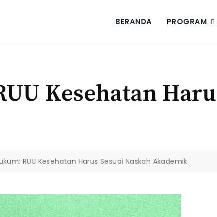
BERANDA
PROGRAM
RUU Kesehatan Harus
Hukum: RUU Kesehatan Harus Sesuai Naskah Akademik