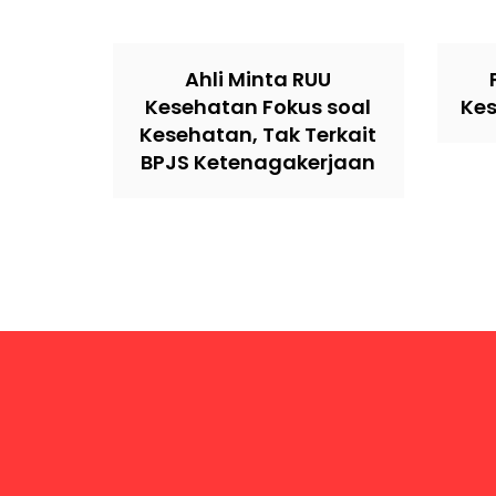
Ahli Minta RUU
Kesehatan Fokus soal
Ke
Kesehatan, Tak Terkait
BPJS Ketenagakerjaan